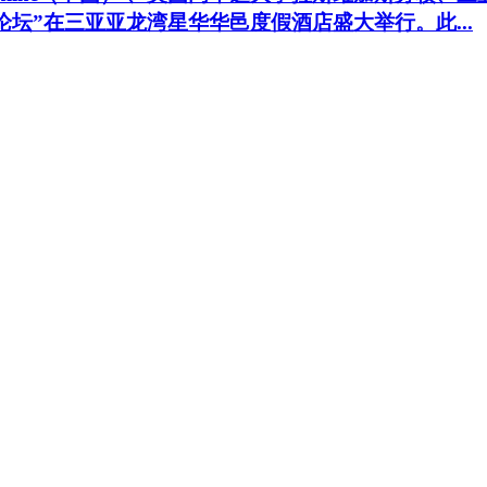
坛”在三亚亚龙湾星华华邑度假酒店盛大举行。此...