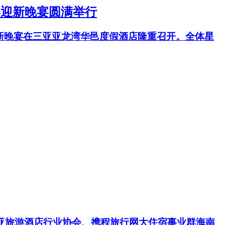
6年迎新晚宴圆满举行
26迎新晚宴在三亚亚龙湾华邑度假酒店隆重召开。全体星
校、三亚旅游酒店行业协会、携程旅行网大住宿事业群海南