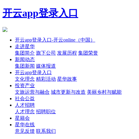
开云app登录入口
开云app登录入口-开云online（中国）
走进星华
集团简介
旗下公司
发展历程
集团荣誉
新闻动态
集团新闻
媒体报道
开云app登录入口
文化理念
精彩活动
星华故事
投资产业
文旅运营与融合
城市更新与改造
美丽乡村与赋能
社会公益
人才招聘
人才理念
招聘职位
星籍会
星华在线
意见反馈
联系我们