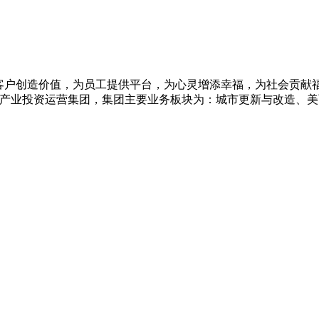
年，本着"为客户创造价值，为员工提供平台，为心灵增添幸福，为社会
化产业投资运营集团，集团主要业务板块为：城市更新与改造、